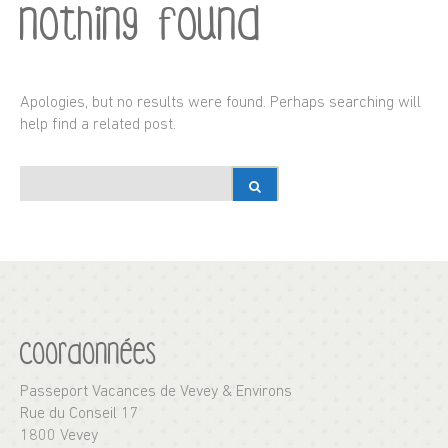
Nothing Found
Apologies, but no results were found. Perhaps searching will
help find a related post.
Coordonnées
Passeport Vacances de Vevey & Environs
Rue du Conseil 17
1800 Vevey