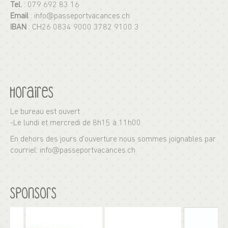
Tel.
: 079 692 83 16
Email
: info@passeportvacances.ch
IBAN
: CH26 0834 9000 3782 9100 3
Horaires
Le bureau est ouvert
-Le lundi et mercredi de 8h15 à 11h00
En dehors des jours d’ouverture nous sommes joignables par
courriel: info@passeportvacances.ch
Sponsors