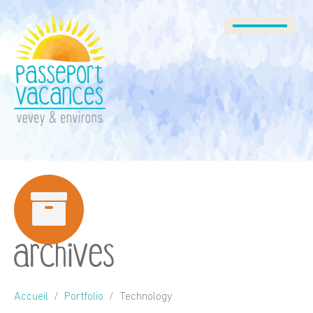
Archives
Accueil
Portfolio
Technology