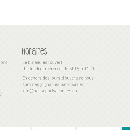
Horaires
rons
Le bureau est ouvert
-Le lundi et mercredi de 8h15 à 11h00
En dehors des jours d’ouverture nous
sommes joignables par courriel:
info@passeportvacances.ch
3